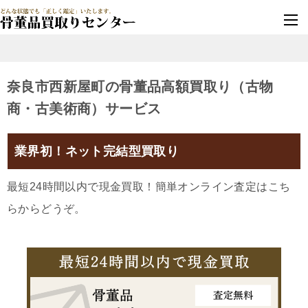
墓じまい・改葬
実績豊富・安心保証
奈良市西新屋町の骨董品高額買取り（古物
商・古美術商）サービス
業界初！ネット完結型買取り
最短24時間以内で現金買取！簡単オンライン査定はこち
らからどうぞ。