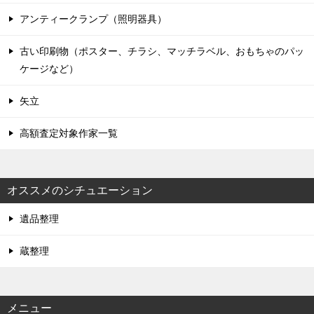
アンティークランプ（照明器具）
古い印刷物（ポスター、チラシ、マッチラベル、おもちゃのパッ
ケージなど）
矢立
高額査定対象作家一覧
オススメのシチュエーション
遺品整理
蔵整理
メニュー