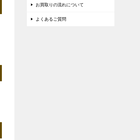
お買取りの流れについて
よくあるご質問