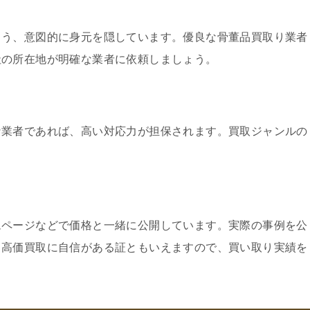
よう、意図的に身元を隠しています。優良な骨董品買取り業者
社の所在地が明確な業者に依頼しましょう。
な業者であれば、高い対応力が担保されます。買取ジャンルの
ムページなどで価格と一緒に公開しています。実際の事例を公
、高価買取に自信がある証ともいえますので、買い取り実績を