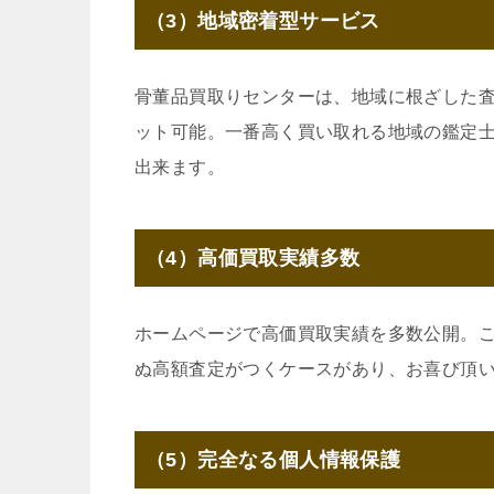
（3）地域密着型サービス
骨董品買取りセンターは、地域に根ざした
ット可能。一番高く買い取れる地域の鑑定
出来ます。
（4）高価買取実績多数
ホームページで高価買取実績を多数公開。
ぬ高額査定がつくケースがあり、お喜び頂
（5）完全なる個人情報保護