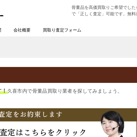
骨董品を高価買取りご希望でした
で「正しく査定」可能です。無料
問
会社概要
買取り査定フォーム
す！
久喜市内で骨董品買取り業者を探してみましょう。