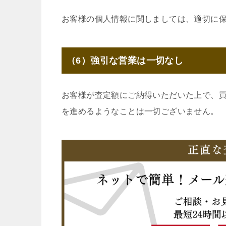
お客様の個人情報に関しましては、適切に
（6）強引な営業は一切なし
お客様が査定額にご納得いただいた上で、
を進めるようなことは一切ございません。