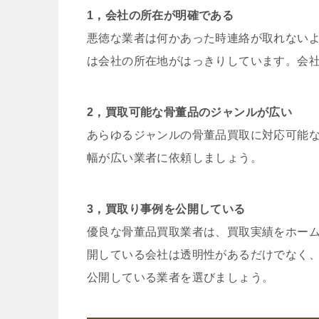
1，会社の所在が明確である
悪徳な業者は何かあった時連絡が取れない
は会社の所在地がはっきりしています。会
2，買取可能な骨董品のジャンルが広い
あらゆるジャンルの骨董品買取に対応可能
幅が広い業者に依頼しましょう。
3，買取り事例を公開している
優良な骨董品買取業者は、買取実績をホー
開している会社は透明性があるだけでなく
公開している業者を選びましょう。