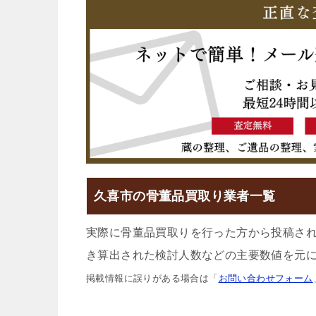
久喜市の骨董品買取り業者一覧
実際に骨董品買取りを行った方から投稿さ
き算出された検討人数などの主要数値を元に
掲載情報に誤りがある場合は「
お問い合わせフォーム