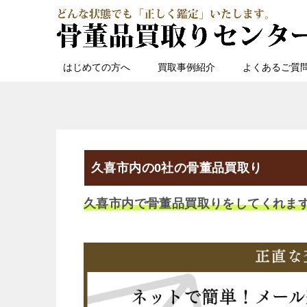
はじめての方へ
買取事例紹介
よくあるご質
久喜市内の0社の骨董品買取り
久喜市内で骨董品買取りをしてくれま