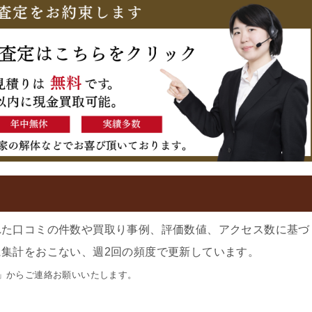
れた口コミの件数や買取り事例、評価数値、アクセス数に基づ
集計をおこない、週2回の頻度で更新しています。
」からご連絡お願いいたします。