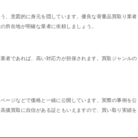
よう、意図的に身元を隠しています。優良な骨董品買取り業者
社の所在地が明確な業者に依頼しましょう。
な業者であれば、高い対応力が担保されます。買取ジャンルの
ムページなどで価格と一緒に公開しています。実際の事例を公
、高価買取に自信がある証ともいえますので、買い取り実績を