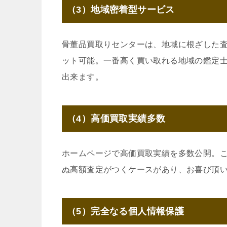
（3）地域密着型サービス
骨董品買取りセンターは、地域に根ざした
ット可能。一番高く買い取れる地域の鑑定
出来ます。
（4）高価買取実績多数
ホームページで高価買取実績を多数公開。
ぬ高額査定がつくケースがあり、お喜び頂
（5）完全なる個人情報保護