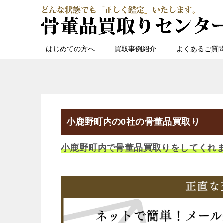
はじめての方へ
買取事例紹介
よくあるご質
小鹿野町内の0社の骨董品買取り
小鹿野町内で骨董品買取りをしてくれ