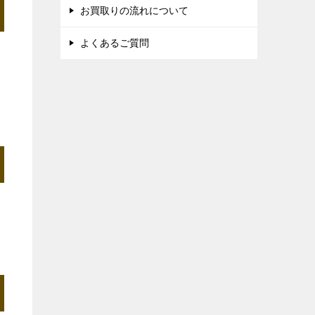
お買取りの流れについて
よくあるご質問