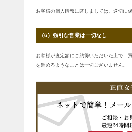
お客様の個人情報に関しましては、適切に
（6）強引な営業は一切なし
お客様が査定額にご納得いただいた上で、
を進めるようなことは一切ございません。