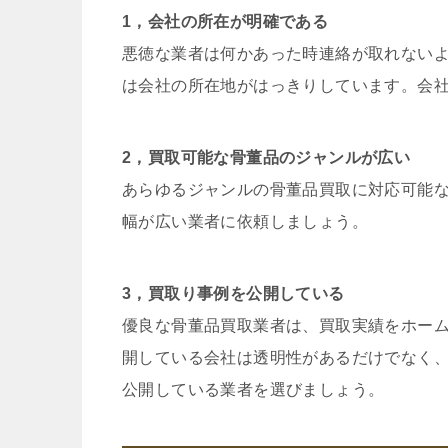
1，会社の所在が明確である
悪徳な業者は何かあった時連絡が取れない
は会社の所在地がはっきりしています。会
2，買取可能な骨董品のジャンルが広い
あらゆるジャンルの骨董品買取に対応可能
幅が広い業者に依頼しましょう。
3，買取り事例を公開している
優良な骨董品買取業者は、買取実績をホー
開している会社は透明性があるだけでなく
公開している業者を選びましょう。