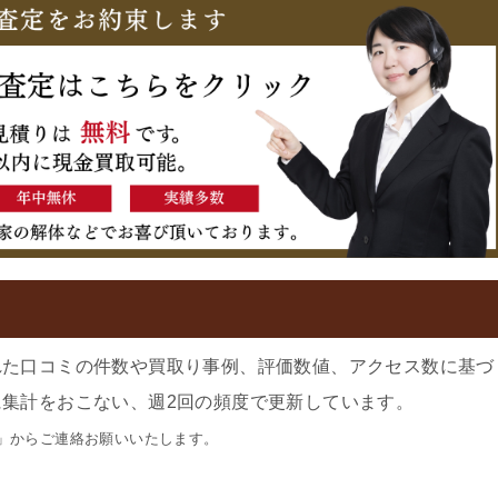
れた口コミの件数や買取り事例、評価数値、アクセス数に基づ
集計をおこない、週2回の頻度で更新しています。
」からご連絡お願いいたします。