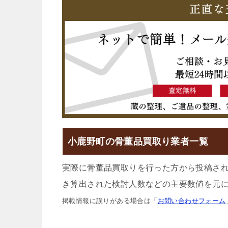
小鹿野町の骨董品買取り業者一覧
実際に骨董品買取りを行った方から投稿さ
き算出された検討人数などの主要数値を元に
掲載情報に誤りがある場合は「
お問い合わせフォーム