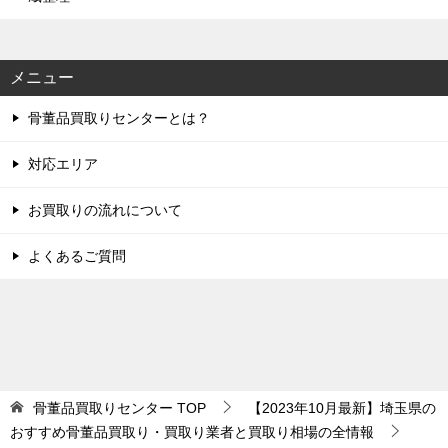
メニュー
骨董品買取りセンターとは？
対応エリア
お買取りの流れについて
よくあるご質問
骨董品買取りセンター
TOP
【2023年10月最新】埼玉県の
おすすめ骨董品買取り・買取り業者と買取り相場の全情報