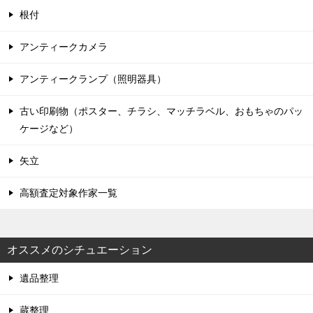
根付
アンティークカメラ
アンティークランプ（照明器具）
古い印刷物（ポスター、チラシ、マッチラベル、おもちゃのパッ
ケージなど）
矢立
高額査定対象作家一覧
オススメのシチュエーション
遺品整理
蔵整理