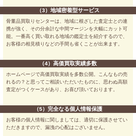
（3）地域密着型サービス
骨董品買取りセンターは、地域に根ざした査定士との連
携が強く、その分余計な中間マージンを大幅にカット可
能。一番高く買い取れる地域の鑑定士を紹介するので、
お客様の相見積りなどの手間も省くことが出来ます。
（4）高価買取実績多数
ホームページで高価買取実績を多数公開。こんなもの売
れるの？と思ってご相談いただいたものに、思わぬ高額
査定がつくケースがあり、お喜び頂いております。
（5）完全なる個人情報保護
お客様の個人情報に関しましては、適切に保護させてい
ただきますので、漏洩の心配はございません。