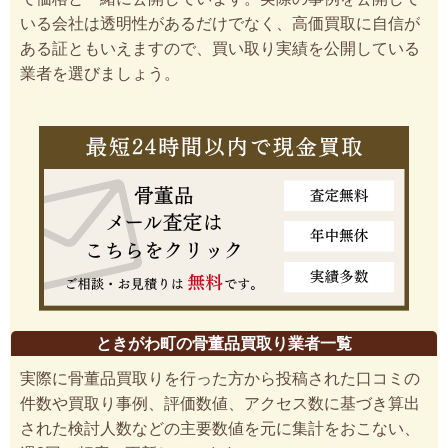
いる会社は透明性があるだけでなく、高価買取に自信が
ある証ともいえますので、買い取り実績を公開している
業者を選びましょう。
ときがわ町の骨董品買取り業者一覧
実際に骨董品買取りを行った方から投稿された口コミの
件数や買取り事例、評価数値、アクセス数に基づき算出
された検討人数などの主要数値を元に集計をおこない、