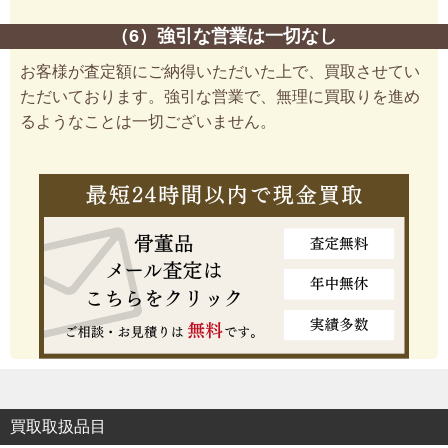
（6）強引な営業は一切なし
お客様が査定額にご納得いただいた上で、買取させてい
ただいております。強引な営業で、無理に買取りを進め
るようなことは一切ございません。
買取取扱品目