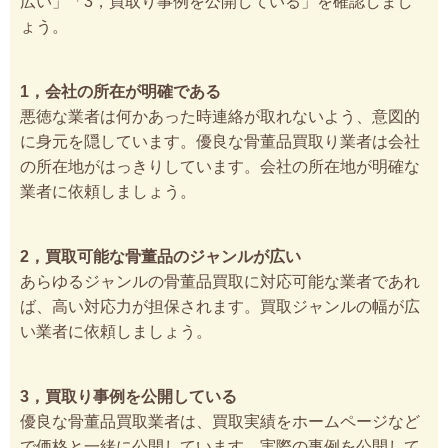
広い」「3，買取り事例を公開している」を確認しまし
ょう。
1，会社の所在が明確である
悪徳な業者は何かあった時連絡が取れないよう、意図的
に身元を隠しています。優良な骨董品買取り業者は会社
の所在地がはっきりしています。会社の所在地が明確な
業者に依頼しましょう。
2，買取可能な骨董品のジャンルが広い
あらゆるジャンルの骨董品買取に対応可能な業者であれ
ば、高い対応力が担保されます。買取ジャンルの幅が広
い業者に依頼しましょう。
3，買取り事例を公開している
優良な骨董品買取業者は、買取実績をホームページなど
で価格と一緒に公開しています。実際の事例を公開して