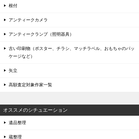
根付
アンティークカメラ
アンティークランプ（照明器具）
古い印刷物（ポスター、チラシ、マッチラベル、おもちゃのパッ
ケージなど）
矢立
高額査定対象作家一覧
オススメのシチュエーション
遺品整理
蔵整理