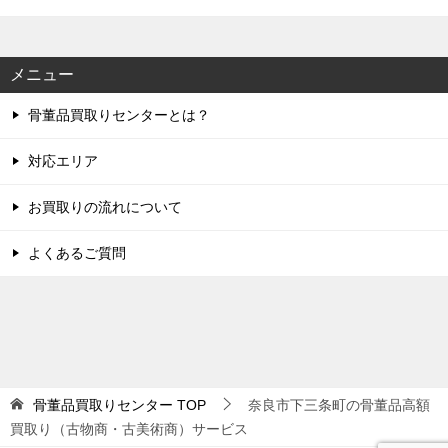
メニュー
骨董品買取りセンターとは？
対応エリア
お買取りの流れについて
よくあるご質問
骨董品買取りセンター
TOP
奈良市下三条町の骨董品高額
買取り（古物商・古美術商）サービス