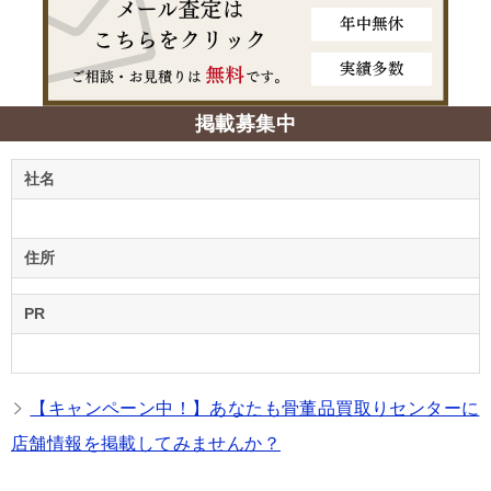
掲載募集中
社名
住所
PR
【キャンペーン中！】あなたも骨董品買取りセンターに
店舗情報を掲載してみませんか？