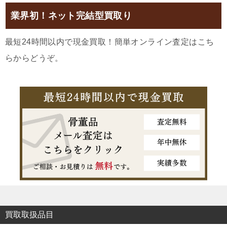
業界初！ネット完結型買取り
最短24時間以内で現金買取！簡単オンライン査定はこち
らからどうぞ。
買取取扱品目