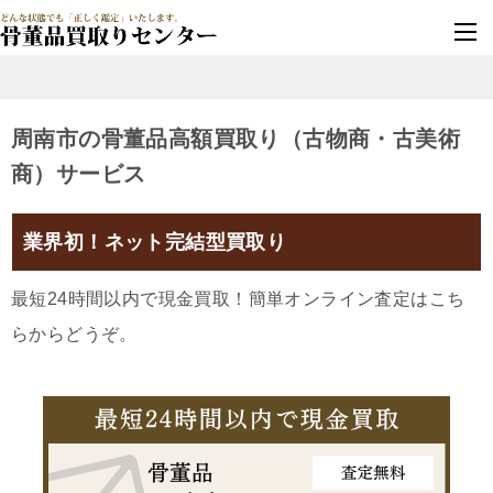
墓じまい・改葬
実績豊富・安心保証
周南市の骨董品高額買取り（古物商・古美術
商）サービス
業界初！ネット完結型買取り
最短24時間以内で現金買取！簡単オンライン査定はこち
らからどうぞ。