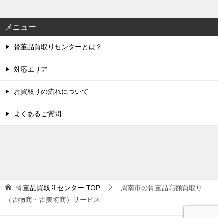
メニュー
骨董品買取りセンターとは？
対応エリア
お買取りの流れについて
よくあるご質問
骨董品買取りセンター
TOP
周南市の骨董品高額買取り
（古物商・古美術商）サービス