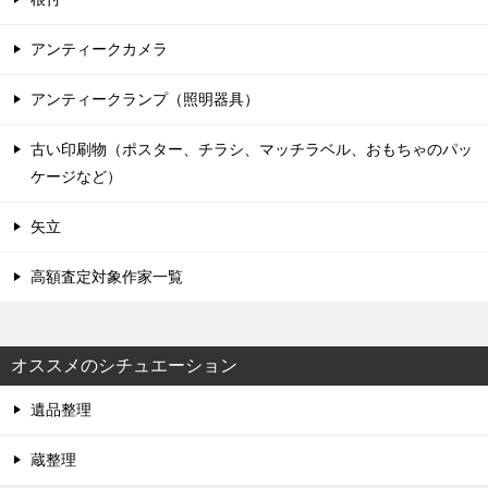
アンティークカメラ
アンティークランプ（照明器具）
古い印刷物（ポスター、チラシ、マッチラベル、おもちゃのパッ
ケージなど）
矢立
高額査定対象作家一覧
オススメのシチュエーション
遺品整理
蔵整理