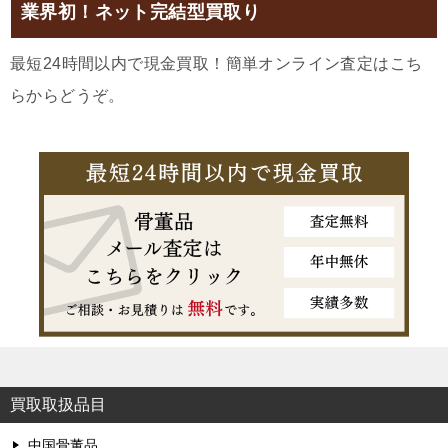
業界初！ネット完結型買取り
最短24時間以内で現金買取！簡単オンライン査定はこち
らからどうぞ。
買取取扱品目
中国骨董品