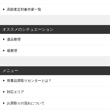
高額査定対象作家一覧
オススメのシチュエーション
遺品整理
蔵整理
メニュー
骨董品買取りセンターとは？
対応エリア
お買取りの流れについて