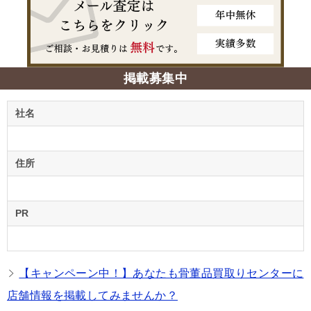
掲載募集中
社名
住所
PR
【キャンペーン中！】あなたも骨董品買取りセンターに
店舗情報を掲載してみませんか？