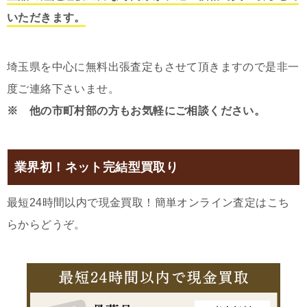
いただきます。
埼玉県を中心に無料出張査定もさせて頂きますので是非一
度ご連絡下さいませ。
※ 他の市町村部の方もお気軽にご相談ください。
業界初！ネット完結型買取り
最短24時間以内で現金買取！簡単オンライン査定はこち
らからどうぞ。