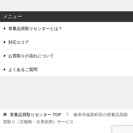
メニュー
骨董品買取りセンターとは？
対応エリア
お買取りの流れについて
よくあるご質問
骨董品買取りセンター
TOP
岐阜市福富町田の骨董品高額
買取り（古物商・古美術商）サービス