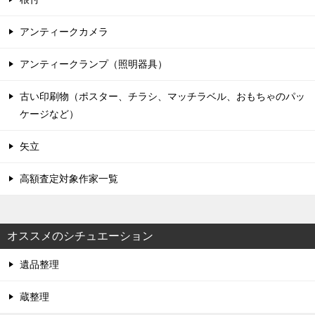
アンティークカメラ
アンティークランプ（照明器具）
古い印刷物（ポスター、チラシ、マッチラベル、おもちゃのパッ
ケージなど）
矢立
高額査定対象作家一覧
オススメのシチュエーション
遺品整理
蔵整理