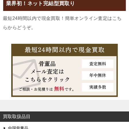
業界初！ネット完結型買取り
最短24時間以内で現金買取！簡単オンライン査定はこち
らからどうぞ。
買取取扱品目
中国骨董品