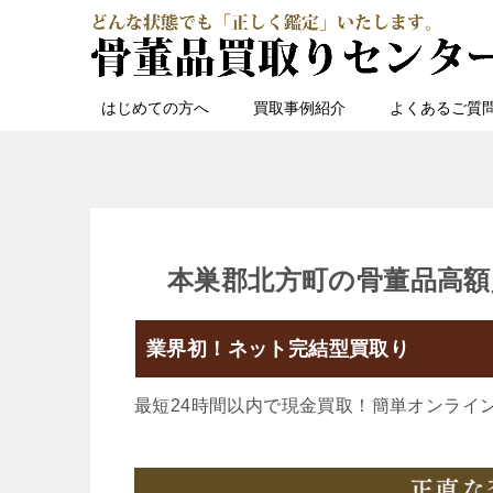
はじめての方へ
買取事例紹介
よくあるご質
本巣郡北方町の骨董品高額
業界初！ネット完結型買取り
最短24時間以内で現金買取！簡単オンライ