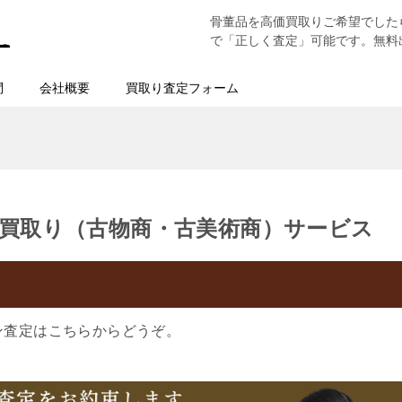
骨董品を高価買取りご希望でした
で「正しく査定」可能です。無料
問
会社概要
買取り査定フォーム
買取り（古物商・古美術商）サービス
ン査定はこちらからどうぞ。