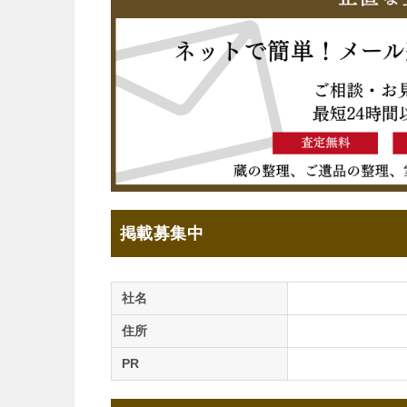
掲載募集中
社名
住所
PR