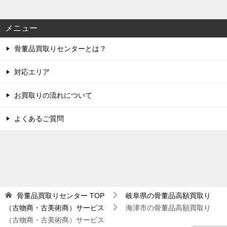
メニュー
骨董品買取りセンターとは？
対応エリア
お買取りの流れについて
よくあるご質問
骨董品買取りセンター
TOP
岐阜県の骨董品高額買取り
（古物商・古美術商）サービス
海津市の骨董品高額買取り
（古物商・古美術商）サービス