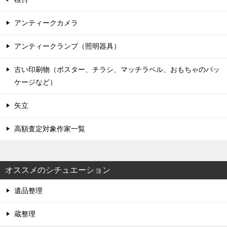
アンティークカメラ
アンティークランプ（照明器具）
古い印刷物（ポスター、チラシ、マッチラベル、おもちゃのパッ
ケージなど）
矢立
高額査定対象作家一覧
オススメのシチュエーション
遺品整理
蔵整理