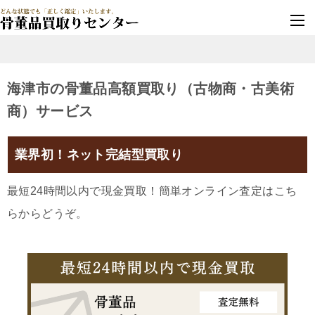
墓じまい・改葬
実績豊富・安心保証
海津市の骨董品高額買取り（古物商・古美術
商）サービス
業界初！ネット完結型買取り
最短24時間以内で現金買取！簡単オンライン査定はこち
らからどうぞ。