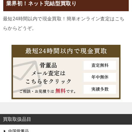
業界初！ネット完結型買取り
最短24時間以内で現金買取！簡単オンライン査定はこち
らからどうぞ。
買取取扱品目
中国骨董品