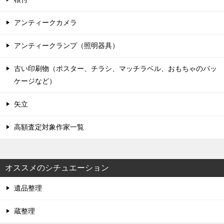
アンティークカメラ
アンティークランプ（照明器具）
古い印刷物（ポスター、チラシ、マッチラベル、おもちゃのパッ
ケージなど）
矢立
高額査定対象作家一覧
オススメのシチュエーション
遺品整理
蔵整理