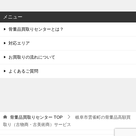
メニュー
骨董品買取りセンターとは？
対応エリア
お買取りの流れについて
よくあるご質問
骨董品買取りセンター
TOP
岐阜市雲雀町の骨董品高額買
取り（古物商・古美術商）サービス