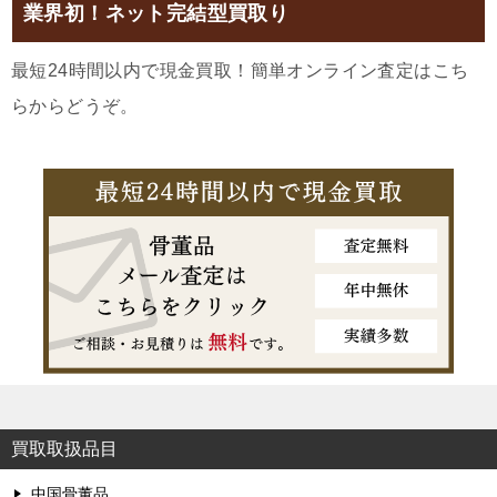
業界初！ネット完結型買取り
最短24時間以内で現金買取！簡単オンライン査定はこち
らからどうぞ。
買取取扱品目
中国骨董品