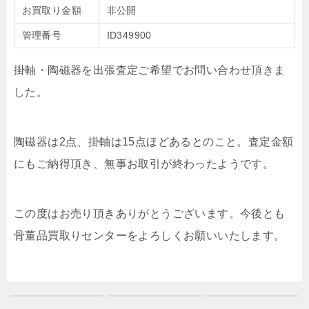
お買取り金額
非公開
管理番号
ID349900
掛軸・陶磁器を出張査定ご希望でお問い合わせ頂きま
した。
陶磁器は2点、掛軸は15点ほどあるとのこと。査定金額
にもご納得頂き、無事お取引が終わったようです。
この度はお売り頂きありがとうございます。今後とも
骨董品買取りセンターをよろしくお願いいたします。