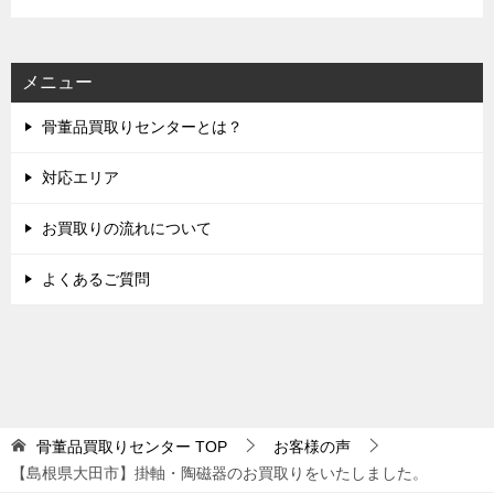
メニュー
骨董品買取りセンターとは？
対応エリア
お買取りの流れについて
よくあるご質問
骨董品買取りセンター
TOP
お客様の声
【島根県大田市】掛軸・陶磁器のお買取りをいたしました。