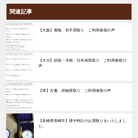
関連記事
【大阪】着物、切手買取り ご利用者様の声
【大分】絵画・洋画・日本画買取り ご利用者様の
声
【津】古書、掛軸買取り ご利用者様の声
【長崎県長崎市】懐中時計のお買取りをいたしまし
た。