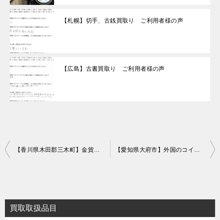
【札幌】切手、古銭買取り ご利用者様の声
【広島】古書買取り ご利用者様の声
投
【香川県木田郡三木町】金貨・外国のコイン・外国のお菓子のコインのお買取りをいたしました。
【愛知県大府市】外国のコイン、古金銀などのお買取りをいたしました。
稿
ナ
ビ
買取取扱品目
ゲ