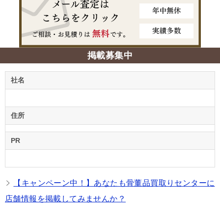
掲載募集中
社名
住所
PR
【キャンペーン中！】あなたも骨董品買取りセンターに
店舗情報を掲載してみませんか？