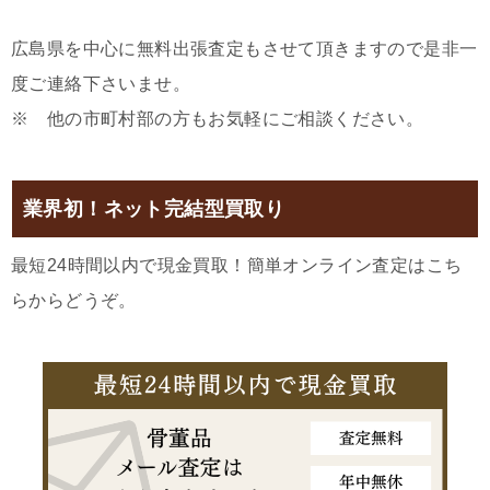
広島県を中心に無料出張査定もさせて頂きますので是非一
度ご連絡下さいませ。
※ 他の市町村部の方もお気軽にご相談ください。
業界初！ネット完結型買取り
最短24時間以内で現金買取！簡単オンライン査定はこち
らからどうぞ。