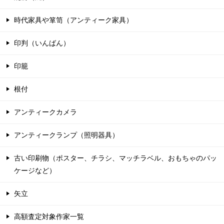
時代家具や箪笥（アンティーク家具）
印判（いんばん）
印籠
根付
アンティークカメラ
アンティークランプ（照明器具）
古い印刷物（ポスター、チラシ、マッチラベル、おもちゃのパッ
ケージなど）
矢立
高額査定対象作家一覧