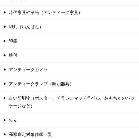
時代家具や箪笥（アンティーク家具）
印判（いんばん）
印籠
根付
アンティークカメラ
アンティークランプ（照明器具）
古い印刷物（ポスター、チラシ、マッチラベル、おもちゃのパッ
ケージなど）
矢立
高額査定対象作家一覧