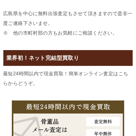
広島県を中心に無料出張査定もさせて頂きますので是非一
度ご連絡下さいませ。
※ 他の市町村部の方もお気軽にご相談ください。
業界初！ネット完結型買取り
最短24時間以内で現金買取！簡単オンライン査定はこち
らからどうぞ。