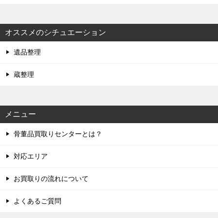
オススメのシチュエーション
遺品整理
蔵整理
メニュー
骨董品買取りセンターとは？
対応エリア
お買取りの流れについて
よくあるご質問