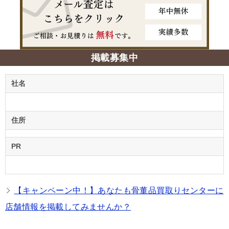
掲載募集中
社名
住所
PR
【キャンペーン中！】あなたも骨董品買取りセンターに
店舗情報を掲載してみませんか？