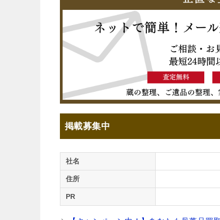
掲載募集中
社名
住所
PR