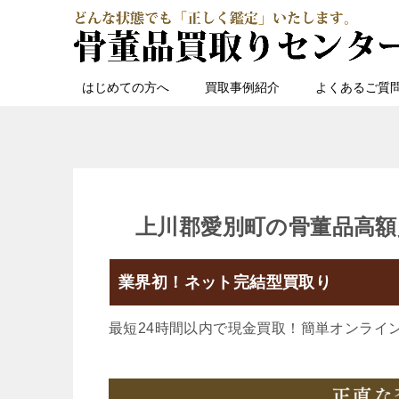
はじめての方へ
買取事例紹介
よくあるご質
上川郡愛別町の骨董品高額
業界初！ネット完結型買取り
最短24時間以内で現金買取！簡単オンライ