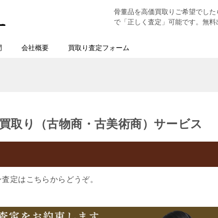
骨董品を高価買取りご希望でした
で「正しく査定」可能です。無料
問
会社概要
買取り査定フォーム
買取り（古物商・古美術商）サービス
ン査定はこちらからどうぞ。