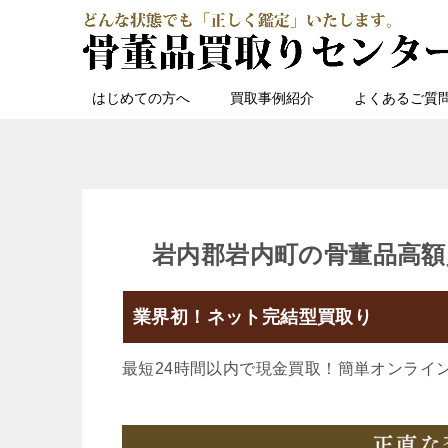
はじめての方へ
買取事例紹介
よくあるご質
岩内郡岩内町の骨董品高額
業界初！ネット完結型買取り
最短24時間以内で現金買取！簡単オンライ