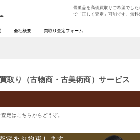
骨董品を高価買取りご希望でした
で「正しく査定」可能です。無料
問
会社概要
買取り査定フォーム
買取り（古物商・古美術商）サービス
ン査定はこちらからどうぞ。