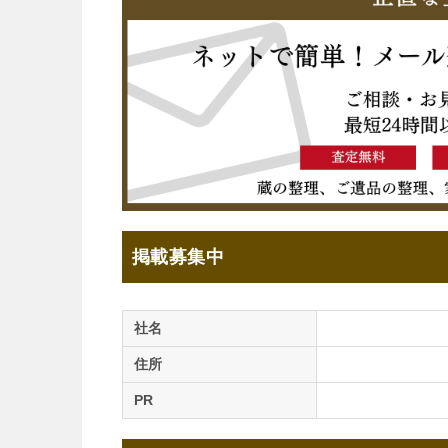
掲載募集中
社名
住所
PR