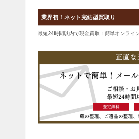
業界初！ネット完結型買取り
最短24時間以内で現金買取！簡単オンライ