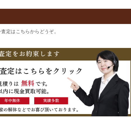
ン査定はこちらからどうぞ。