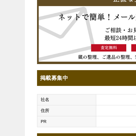
掲載募集中
社名
住所
PR