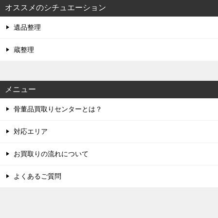
オススメのシチュエーション
遺品整理
蔵整理
メニュー
骨董品買取りセンターとは？
対応エリア
お買取りの流れについて
よくあるご質問