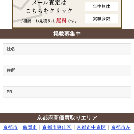
掲載募集中
社名
住所
PR
京都府高価買取りエリア
京都市
｜
亀岡市
｜
京都市東山区
｜
京都市中京区
｜
京都市左