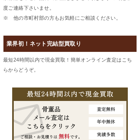
度ご連絡下さいませ。
※ 他の市町村部の方もお気軽にご相談ください。
業界初！ネット完結型買取り
最短24時間以内で現金買取！簡単オンライン査定はこち
らからどうぞ。