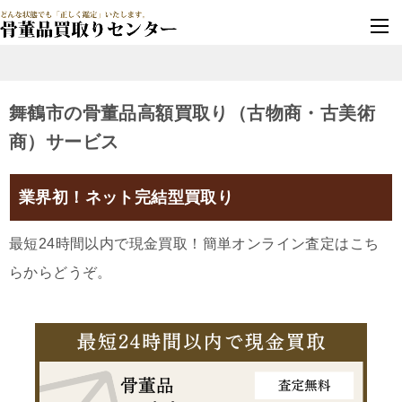
墓じまい・改葬
実績豊富・安心保証
舞鶴市の骨董品高額買取り（古物商・古美術
商）サービス
業界初！ネット完結型買取り
最短24時間以内で現金買取！簡単オンライン査定はこち
らからどうぞ。