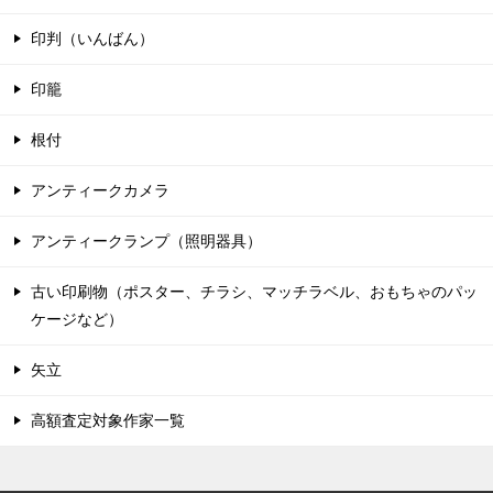
印判（いんばん）
印籠
根付
アンティークカメラ
アンティークランプ（照明器具）
古い印刷物（ポスター、チラシ、マッチラベル、おもちゃのパッ
ケージなど）
矢立
高額査定対象作家一覧