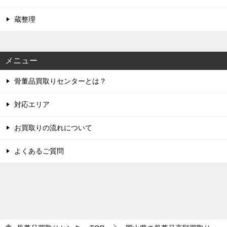
蔵整理
メニュー
骨董品買取りセンターとは？
対応エリア
お買取りの流れについて
よくあるご質問