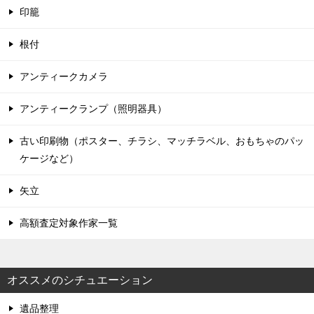
印籠
根付
アンティークカメラ
アンティークランプ（照明器具）
古い印刷物（ポスター、チラシ、マッチラベル、おもちゃのパッ
ケージなど）
矢立
高額査定対象作家一覧
オススメのシチュエーション
遺品整理