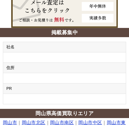
掲載募集中
社名
住所
PR
岡山県高価買取りエリア
岡山市
｜
岡山市北区
｜
岡山市南区
｜
岡山市中区
｜
岡山市東