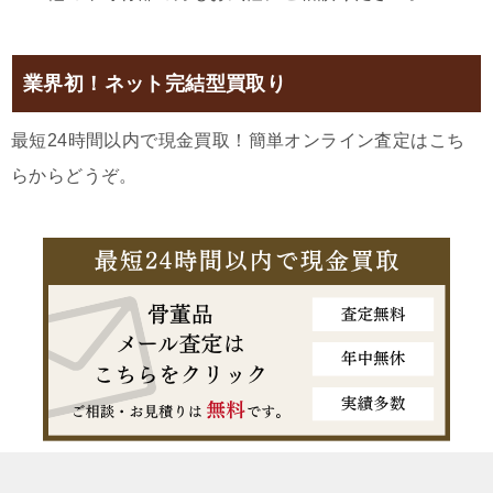
業界初！ネット完結型買取り
最短24時間以内で現金買取！簡単オンライン査定はこち
らからどうぞ。