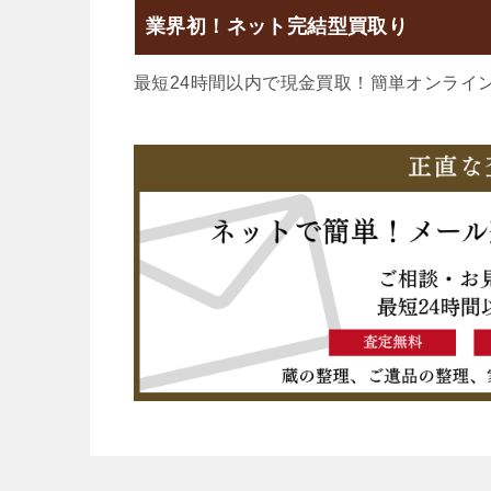
業界初！ネット完結型買取り
最短24時間以内で現金買取！簡単オンライ