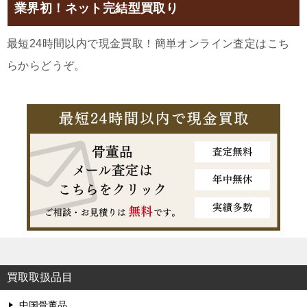
業界初！ネット完結型買取り
最短24時間以内で現金買取！簡単オンライン査定はこち
らからどうぞ。
買取取扱品目
中国骨董品