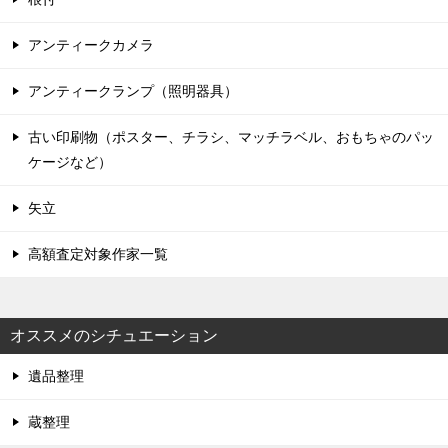
アンティークカメラ
アンティークランプ（照明器具）
古い印刷物（ポスター、チラシ、マッチラベル、おもちゃのパッ
ケージなど）
矢立
高額査定対象作家一覧
オススメのシチュエーション
遺品整理
蔵整理