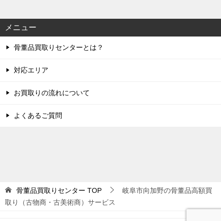
メニュー
骨董品買取りセンターとは？
対応エリア
お買取りの流れについて
よくあるご質問
骨董品買取りセンター
TOP
岐阜市向加野の骨董品高額買
取り（古物商・古美術商）サービス