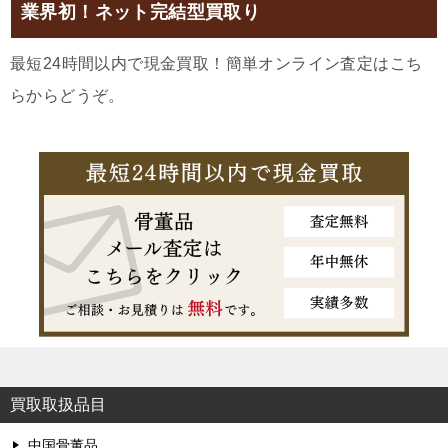
業界初！ネット完結型買取り
最短24時間以内で現金買取！簡単オンライン査定はこち
らからどうぞ。
買取取扱品目
中国骨董品