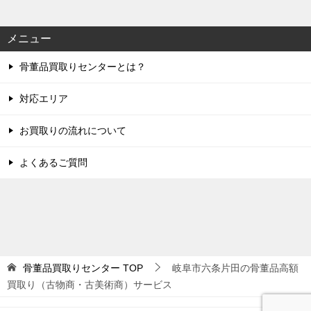
メニュー
骨董品買取りセンターとは？
対応エリア
お買取りの流れについて
よくあるご質問
骨董品買取りセンター
TOP
岐阜市六条片田の骨董品高額
買取り（古物商・古美術商）サービス