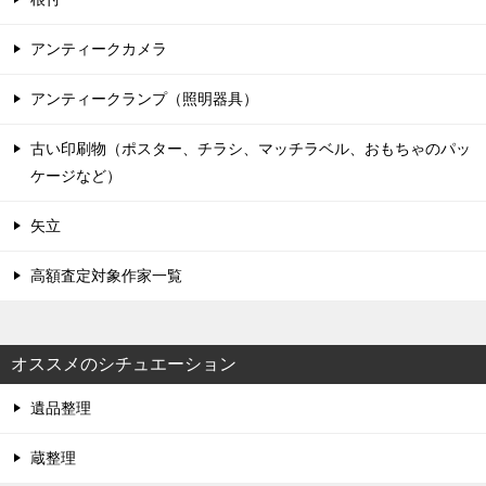
アンティークカメラ
アンティークランプ（照明器具）
古い印刷物（ポスター、チラシ、マッチラベル、おもちゃのパッ
ケージなど）
矢立
高額査定対象作家一覧
オススメのシチュエーション
遺品整理
蔵整理