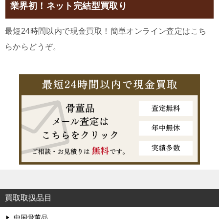
業界初！ネット完結型買取り
最短24時間以内で現金買取！簡単オンライン査定はこち
らからどうぞ。
買取取扱品目
中国骨董品