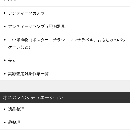
アンティークカメラ
アンティークランプ（照明器具）
古い印刷物（ポスター、チラシ、マッチラベル、おもちゃのパッ
ケージなど）
矢立
高額査定対象作家一覧
オススメのシチュエーション
遺品整理
蔵整理