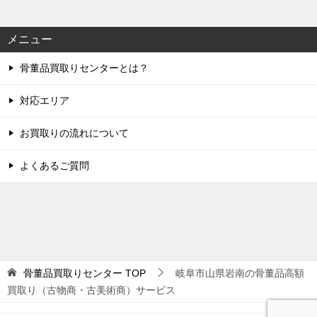
メニュー
骨董品買取りセンターとは？
対応エリア
お買取りの流れについて
よくあるご質問
骨董品買取りセンター
TOP
岐阜市山県岩南の骨董品高額
買取り（古物商・古美術商）サービス