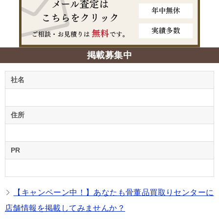
掲載募集中
社名
住所
PR
【キャンペーン中！】あなたも骨董品買取りセンターに
店舗情報を掲載してみませんか？