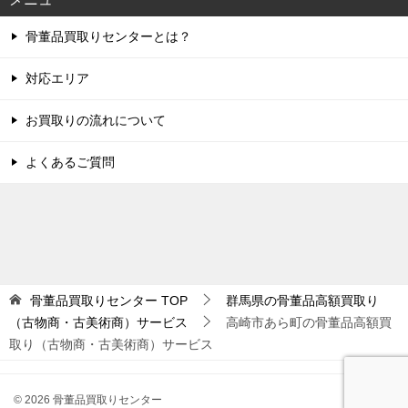
骨董品買取りセンターとは？
対応エリア
お買取りの流れについて
よくあるご質問
骨董品買取りセンター
TOP
群馬県の骨董品高額買取り
（古物商・古美術商）サービス
高崎市あら町の骨董品高額買
取り（古物商・古美術商）サービス
© 2026 骨董品買取りセンター