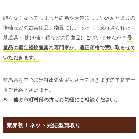
飾らなくなってしまった絵画や天袋にしまい込んだままの
掛軸などの古美術品。物置にしまったまま忘れさられたお
茶道具・ 掛け軸・鎧などの骨董品はございませんか？
骨
董品の鑑定経験豊富な専門家が、適正価格で買い取らせて
いただきます。
群馬県を中心に無料出張査定もさせて頂きますので是非一
度ご連絡下さいませ。
※ 他の市町村部の方もお気軽にご相談ください。
業界初！ネット完結型買取り