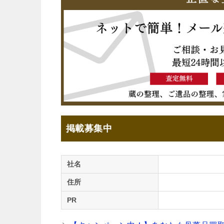
掲載募集中
社名
住所
PR