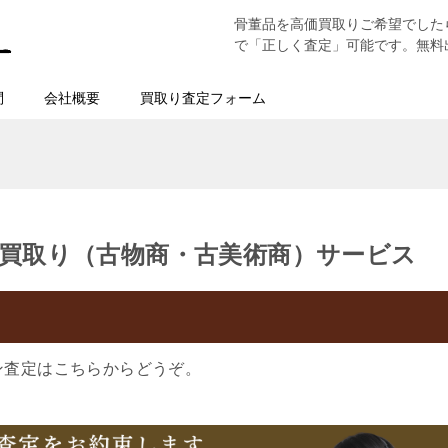
骨董品を高価買取りご希望でした
で「正しく査定」可能です。無料
問
会社概要
買取り査定フォーム
買取り（古物商・古美術商）サービス
ン査定はこちらからどうぞ。