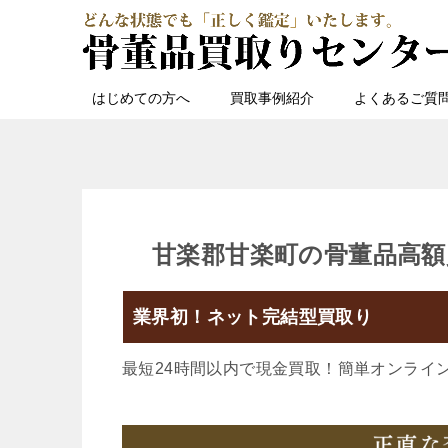
はじめての方へ
買取事例紹介
よくあるご質
甘楽郡甘楽町の骨董品高額
業界初！ネット完結型買取り
最短24時間以内で現金買取！簡単オンライ