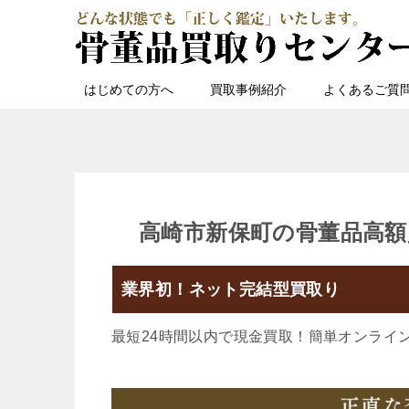
はじめての方へ
買取事例紹介
よくあるご質
高崎市新保町の骨董品高額
業界初！ネット完結型買取り
最短24時間以内で現金買取！簡単オンライ