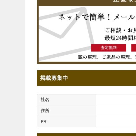
掲載募集中
社名
住所
PR