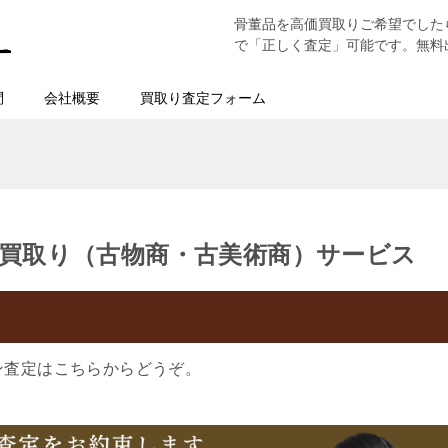
骨董品を高価買取りご希望でした
で「正しく査定」可能です。無料
問
会社概要
買取り査定フォーム
買取り（古物商・古美術商）サービス
ン査定はこちらからどうぞ。