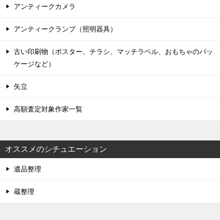
アンティークカメラ
アンティークランプ（照明器具）
古い印刷物（ポスター、チラシ、マッチラベル、おもちゃのパッ
ケージなど）
矢立
高額査定対象作家一覧
オススメのシチュエーション
遺品整理
蔵整理