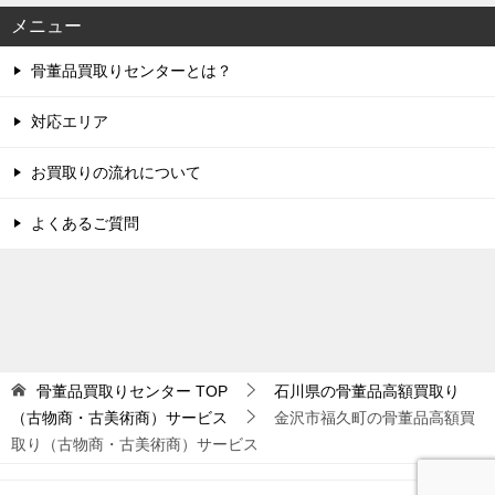
メニュー
骨董品買取りセンターとは？
対応エリア
お買取りの流れについて
よくあるご質問
骨董品買取りセンター
TOP
石川県の骨董品高額買取り
（古物商・古美術商）サービス
金沢市福久町の骨董品高額買
取り（古物商・古美術商）サービス