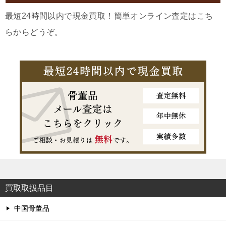
最短24時間以内で現金買取！簡単オンライン査定はこち
らからどうぞ。
買取取扱品目
中国骨董品