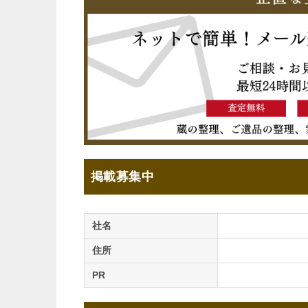
掲載募集中
社名
住所
PR