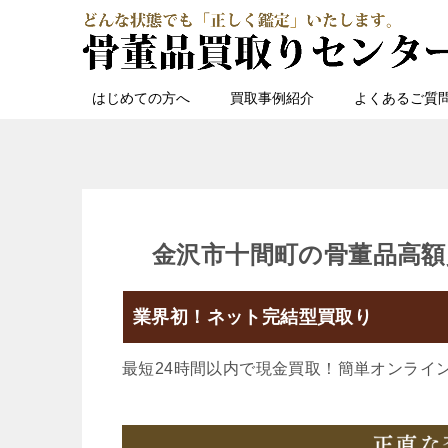
はじめての方へ
買取事例紹介
よくあるご質
金沢市十間町の骨董品高額
業界初！ネット完結型買取り
最短24時間以内で現金買取！簡単オンライ