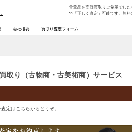
骨董品を高価買取りご希望でした
で「正しく査定」可能です。無料
問
会社概要
買取り査定フォーム
買取り（古物商・古美術商）サービス
ン査定はこちらからどうぞ。