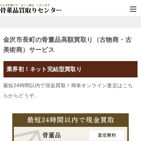
墓じまい・改葬
実績豊富・安心保証
金沢市長町の骨董品高額買取り（古物商・古
美術商）サービス
業界初！ネット完結型買取り
最短24時間以内で現金買取！簡単オンライン査定はこち
らからどうぞ。