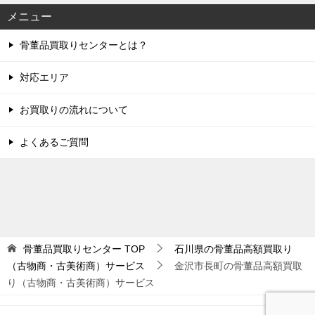
メニュー
骨董品買取りセンターとは？
対応エリア
お買取りの流れについて
よくあるご質問
骨董品買取りセンター
TOP
石川県の骨董品高額買取り
（古物商・古美術商）サービス
金沢市長町の骨董品高額買取
り（古物商・古美術商）サービス