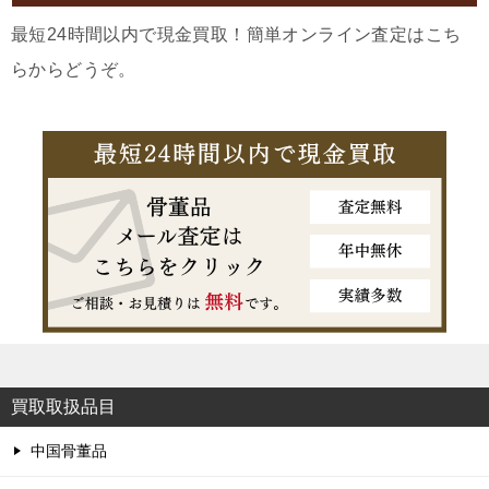
最短24時間以内で現金買取！簡単オンライン査定はこち
らからどうぞ。
買取取扱品目
中国骨董品