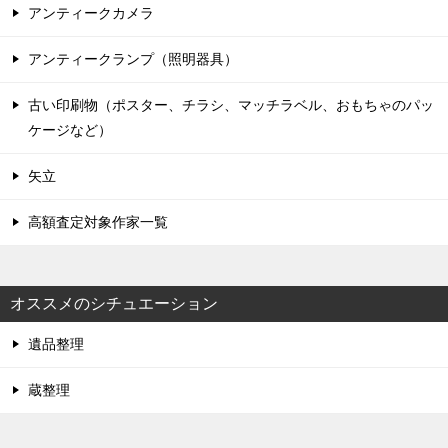
アンティークカメラ
アンティークランプ（照明器具）
古い印刷物（ポスター、チラシ、マッチラベル、おもちゃのパッ
ケージなど）
矢立
高額査定対象作家一覧
オススメのシチュエーション
遺品整理
蔵整理