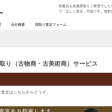
骨董品を高価買取りご希望でした
で「正しく査定」可能です。無料
問
会社概要
買取り査定フォーム
取り（古物商・古美術商）サービス
ン査定はこちらからどうぞ。