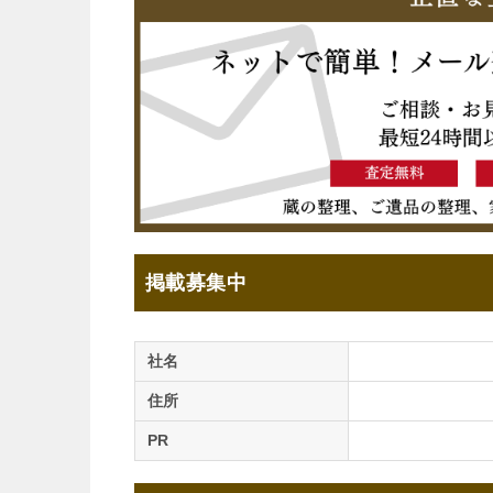
掲載募集中
社名
住所
PR