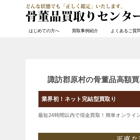
はじめての方へ
買取事例紹介
よくあるご質
諏訪郡原村の骨董品高額買
業界初！ネット完結型買取り
最短24時間以内で現金買取！簡単オンライ