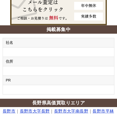
掲載募集中
社名
住所
PR
長野県高価買取りエリア
長野市
｜
長野市大字長野
｜
長野市大字南長野
｜
長野市平林