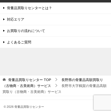
骨董品買取りセンターとは？
対応エリア
お買取りの流れについて
よくあるご質問
骨董品買取りセンター
TOP
長野県の骨董品高額買取り
（古物商・古美術商）サービス
長野市大字鶴賀の骨董品高額
買取り（古物商・古美術商）サービス
© 2026 骨董品買取りセンター