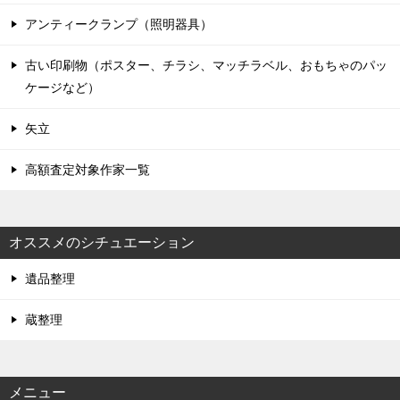
アンティークランプ（照明器具）
古い印刷物（ポスター、チラシ、マッチラベル、おもちゃのパッ
ケージなど）
矢立
高額査定対象作家一覧
オススメのシチュエーション
遺品整理
蔵整理
メニュー