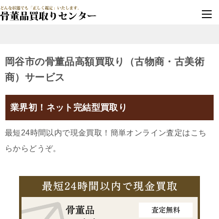
墓じまい・改葬
実績豊富・安心保証
岡谷市の骨董品高額買取り（古物商・古美術
商）サービス
業界初！ネット完結型買取り
最短24時間以内で現金買取！簡単オンライン査定はこち
らからどうぞ。