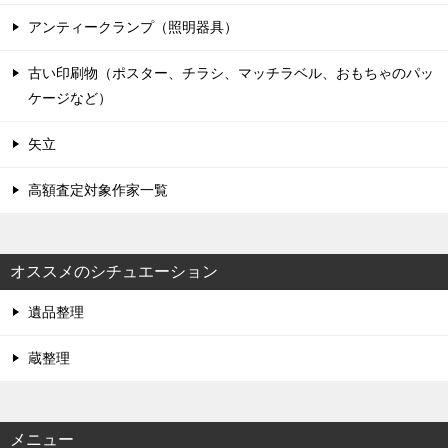
アンティークランプ（照明器具）
古い印刷物（ポスター、チラシ、マッチラベル、おもちゃのパッ
ケージなど）
矢立
高額査定対象作家一覧
オススメのシチュエーション
遺品整理
蔵整理
メニュー