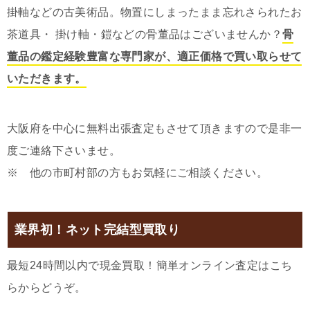
掛軸などの古美術品。物置にしまったまま忘れさられたお
茶道具・ 掛け軸・鎧などの骨董品はございませんか？
骨
董品の鑑定経験豊富な専門家が、適正価格で買い取らせて
いただきます。
大阪府を中心に無料出張査定もさせて頂きますので是非一
度ご連絡下さいませ。
※ 他の市町村部の方もお気軽にご相談ください。
業界初！ネット完結型買取り
最短24時間以内で現金買取！簡単オンライン査定はこち
らからどうぞ。