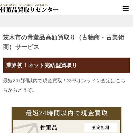
墓じまい・改葬
実績豊富・安心保証
茨木市の骨董品高額買取り（古物商・古美術
商）サービス
業界初！ネット完結型買取り
最短24時間以内で現金買取！簡単オンライン査定はこち
らからどうぞ。