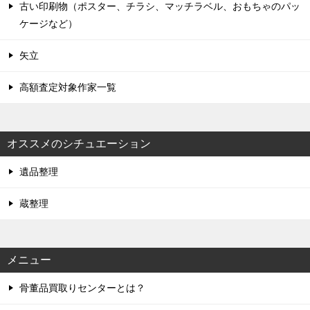
古い印刷物（ポスター、チラシ、マッチラベル、おもちゃのパッ
ケージなど）
矢立
高額査定対象作家一覧
オススメのシチュエーション
遺品整理
蔵整理
メニュー
骨董品買取りセンターとは？