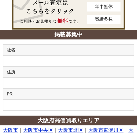
掲載募集中
社名
住所
PR
大阪府高価買取りエリア
大阪市
｜
大阪市中央区
｜
大阪市北区
｜
大阪市東淀川区
｜
大