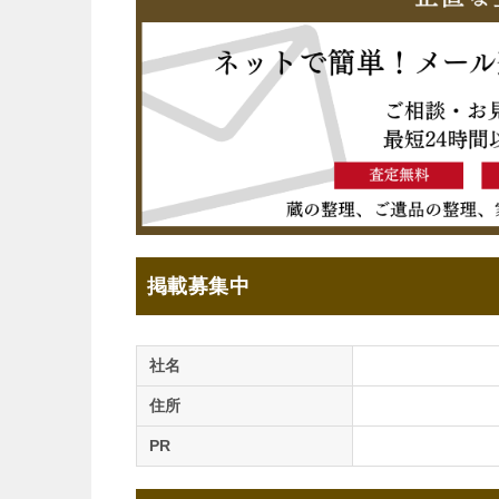
掲載募集中
社名
住所
PR