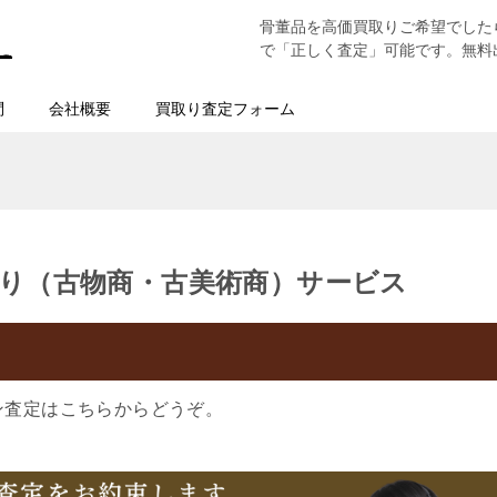
骨董品を高価買取りご希望でした
で「正しく査定」可能です。無料
問
会社概要
買取り査定フォーム
り（古物商・古美術商）サービス
ン査定はこちらからどうぞ。