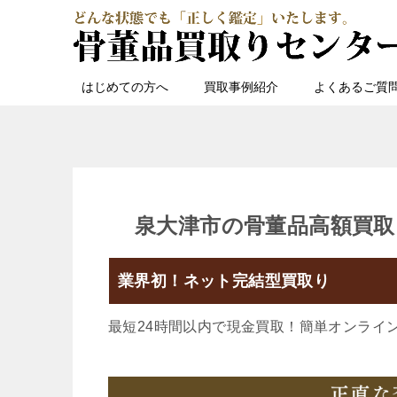
はじめての方へ
買取事例紹介
よくあるご質
泉大津市の骨董品高額買取
業界初！ネット完結型買取り
最短24時間以内で現金買取！簡単オンライ