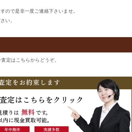
ますので是非一度ご連絡下さいませ。
ださい。
ン査定はこちらからどうぞ。