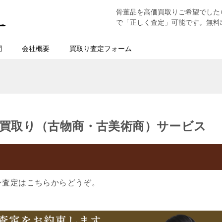
骨董品を高価買取りご希望でした
で「正しく査定」可能です。無料
問
会社概要
買取り査定フォーム
買取り（古物商・古美術商）サービス
ン査定はこちらからどうぞ。