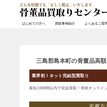
はじめての方へ
買取事例紹介
よくあるご質
三島郡島本町の骨董品高額
業界初！ネット完結型買取り
最短24時間以内で現金買取！簡単オンライ