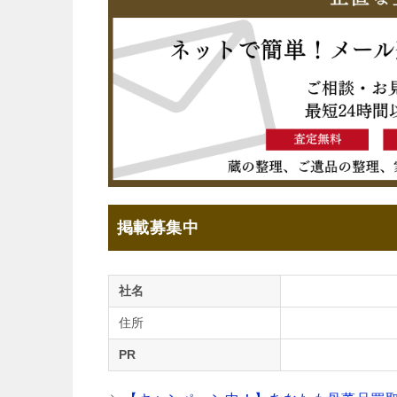
掲載募集中
社名
住所
PR