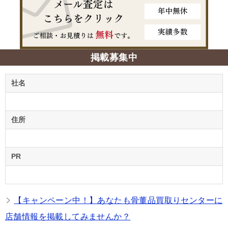
掲載募集中
社名
住所
PR
【キャンペーン中！】あなたも骨董品買取りセンターに
店舗情報を掲載してみませんか？