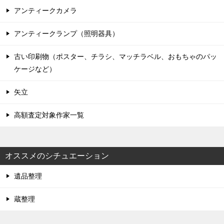
アンティークカメラ
アンティークランプ（照明器具）
古い印刷物（ポスター、チラシ、マッチラベル、おもちゃのパッ
ケージなど）
矢立
高額査定対象作家一覧
オススメのシチュエーション
遺品整理
蔵整理