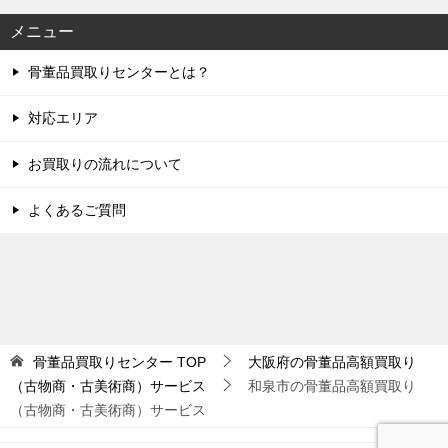
メニュー
骨董品買取りセンターとは？
対応エリア
お買取りの流れについて
よくあるご質問
骨董品買取りセンター
TOP
大阪府の骨董品高額買取り
（古物商・古美術商）サービス
和泉市の骨董品高額買取り
（古物商・古美術商）サービス