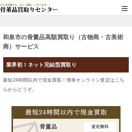
墓じまい・改葬
実績豊富・安心保証
和泉市の骨董品高額買取り（古物商・古美術
商）サービス
業界初！ネット完結型買取り
最短24時間以内で現金買取！簡単オンライン査定はこち
らからどうぞ。