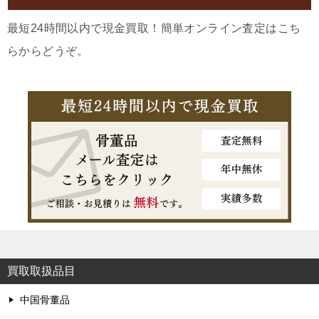
最短24時間以内で現金買取！簡単オンライン査定はこち
らからどうぞ。
買取取扱品目
中国骨董品