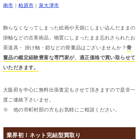
南市
｜
柏原市
｜
泉大津市
飾らなくなってしまった絵画や天袋にしまい込んだままの
掛軸などの古美術品。物置にしまったまま忘れさられたお
茶道具・ 掛け軸・鎧などの骨董品はございませんか？
骨
董品の鑑定経験豊富な専門家が、適正価格で買い取らせて
いただきます。
大阪府を中心に無料出張査定もさせて頂きますので是非一
度ご連絡下さいませ。
※ 他の市町村部の方もお気軽にご相談ください。
業界初！ネット完結型買取り