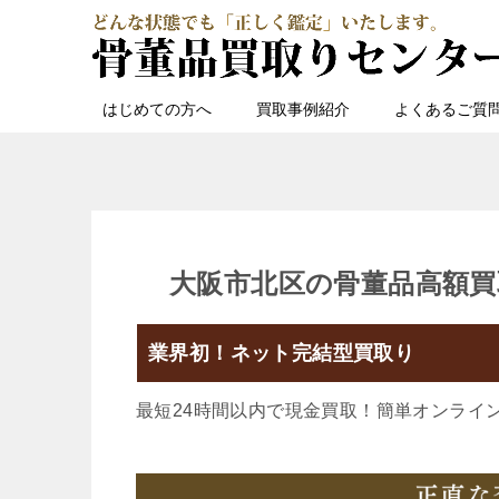
はじめての方へ
買取事例紹介
よくあるご質
大阪市北区の骨董品高額買
業界初！ネット完結型買取り
最短24時間以内で現金買取！簡単オンライ