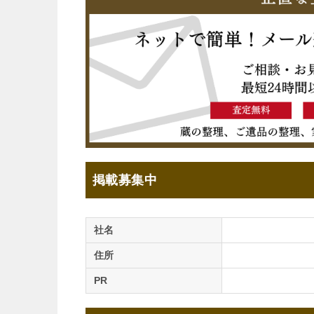
掲載募集中
社名
住所
PR