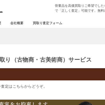
骨董品を高価買取りご希望でした
で「正しく査定」可能です。無料
問
会社概要
買取り査定フォーム
取り（古物商・古美術商）サービス
ン査定はこちらからどうぞ。