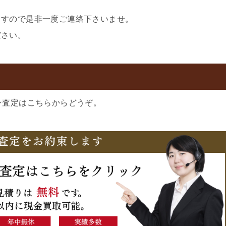
ますので是非一度ご連絡下さいませ。
ださい。
ン査定はこちらからどうぞ。