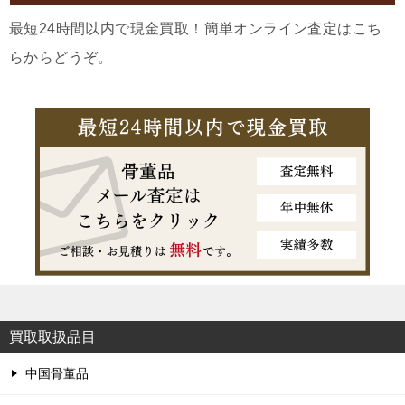
最短24時間以内で現金買取！簡単オンライン査定はこち
らからどうぞ。
買取取扱品目
中国骨董品