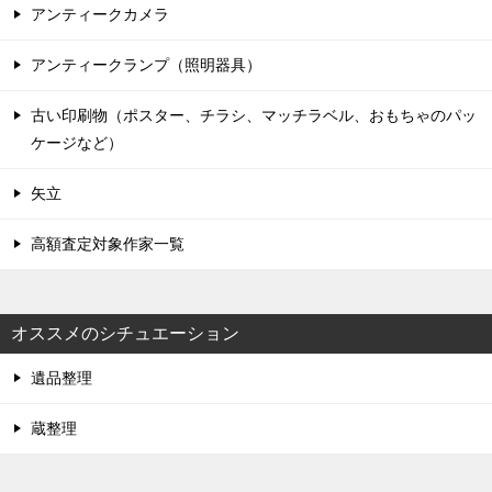
アンティークカメラ
アンティークランプ（照明器具）
古い印刷物（ポスター、チラシ、マッチラベル、おもちゃのパッ
ケージなど）
矢立
高額査定対象作家一覧
オススメのシチュエーション
遺品整理
蔵整理