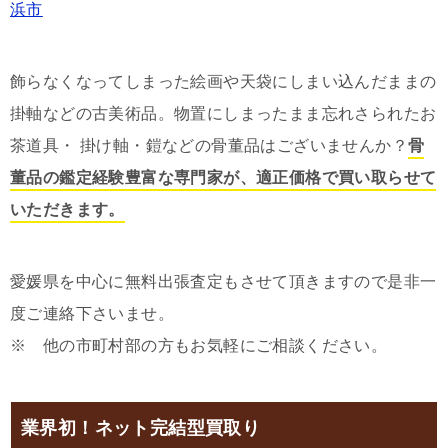
浜市
飾らなくなってしまった絵画や天袋にしまい込んだままの
掛軸などの古美術品。物置にしまったまま忘れさられたお
茶道具・ 掛け軸・鎧などの骨董品はございませんか？
骨
董品の鑑定経験豊富な専門家が、適正価格で買い取らせて
いただきます。
愛媛県を中心に無料出張査定もさせて頂きますので是非一
度ご連絡下さいませ。
※ 他の市町村部の方もお気軽にご相談ください。
業界初！ネット完結型買取り