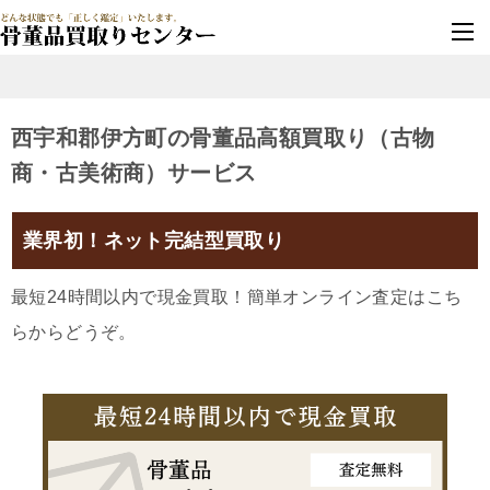
墓じまい・改葬
実績豊富・安心保証
西宇和郡伊方町の骨董品高額買取り（古物
商・古美術商）サービス
業界初！ネット完結型買取り
最短24時間以内で現金買取！簡単オンライン査定はこち
らからどうぞ。