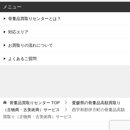
メニュー
骨董品買取りセンターとは？
対応エリア
お買取りの流れについて
よくあるご質問
骨董品買取りセンター
TOP
愛媛県の骨董品高額買取り
（古物商・古美術商）サービス
西宇和郡伊方町の骨董品高額
買取り（古物商・古美術商）サービス