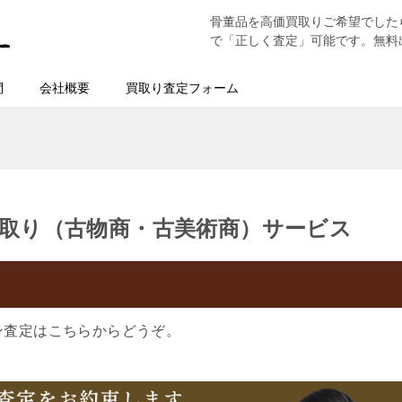
骨董品を高価買取りご希望でした
で「正しく査定」可能です。無料
問
会社概要
買取り査定フォーム
取り（古物商・古美術商）サービス
ン査定はこちらからどうぞ。