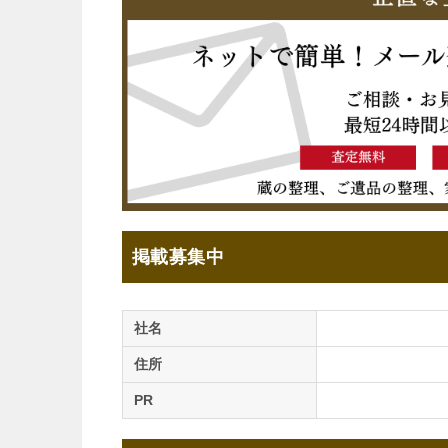
掲載募集中
社名
住所
PR