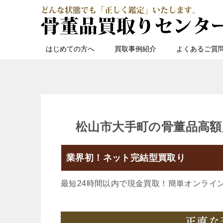
はじめての方へ
買取事例紹介
よくあるご質
松山市大手町の骨董品高額
業界初！ネット完結型買取り
最短24時間以内で現金買取！簡単オンライ