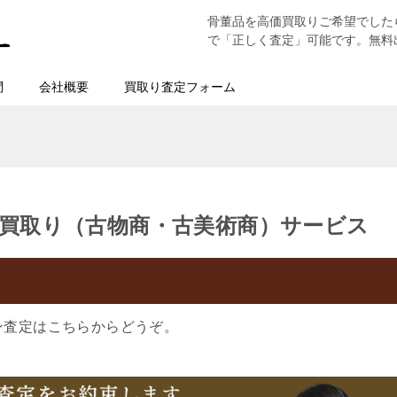
骨董品を高価買取りご希望でした
で「正しく査定」可能です。無料
問
会社概要
買取り査定フォーム
買取り（古物商・古美術商）サービス
ン査定はこちらからどうぞ。