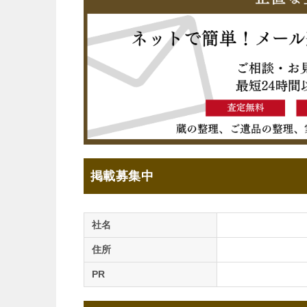
掲載募集中
社名
住所
PR