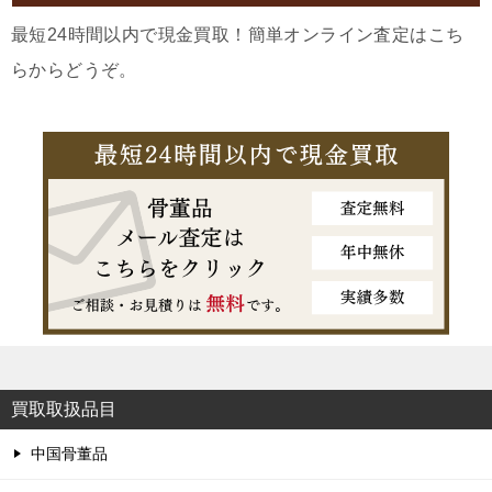
最短24時間以内で現金買取！簡単オンライン査定はこち
らからどうぞ。
買取取扱品目
中国骨董品