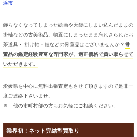
浜市
飾らなくなってしまった絵画や天袋にしまい込んだままの
掛軸などの古美術品。物置にしまったまま忘れさられたお
茶道具・ 掛け軸・鎧などの骨董品はございませんか？
骨
董品の鑑定経験豊富な専門家が、適正価格で買い取らせて
いただきます。
愛媛県を中心に無料出張査定もさせて頂きますので是非一
度ご連絡下さいませ。
※ 他の市町村部の方もお気軽にご相談ください。
業界初！ネット完結型買取り