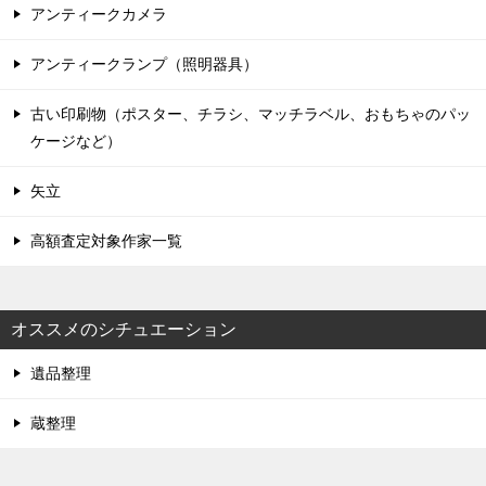
アンティークカメラ
アンティークランプ（照明器具）
古い印刷物（ポスター、チラシ、マッチラベル、おもちゃのパッ
ケージなど）
矢立
高額査定対象作家一覧
オススメのシチュエーション
遺品整理
蔵整理