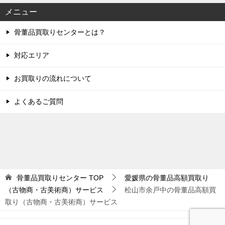
メニュー
骨董品買取りセンターとは？
対応エリア
お買取りの流れについて
よくあるご質問
骨董品買取りセンター
TOP
愛媛県の骨董品高額買取り
（古物商・古美術商）サービス
松山市余戸中の骨董品高額買
取り（古物商・古美術商）サービス