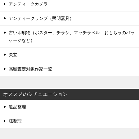
アンティークカメラ
アンティークランプ（照明器具）
古い印刷物（ポスター、チラシ、マッチラベル、おもちゃのパッ
ケージなど）
矢立
高額査定対象作家一覧
オススメのシチュエーション
遺品整理
蔵整理