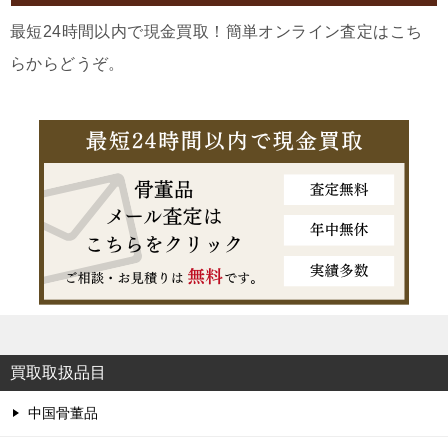
最短24時間以内で現金買取！簡単オンライン査定はこち
らからどうぞ。
買取取扱品目
中国骨董品