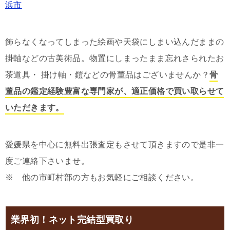
浜市
飾らなくなってしまった絵画や天袋にしまい込んだままの
掛軸などの古美術品。物置にしまったまま忘れさられたお
茶道具・ 掛け軸・鎧などの骨董品はございませんか？
骨
董品の鑑定経験豊富な専門家が、適正価格で買い取らせて
いただきます。
愛媛県を中心に無料出張査定もさせて頂きますので是非一
度ご連絡下さいませ。
※ 他の市町村部の方もお気軽にご相談ください。
業界初！ネット完結型買取り