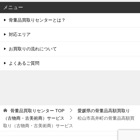
メニュー
骨董品買取りセンターとは？
対応エリア
お買取りの流れについて
よくあるご質問
骨董品買取りセンター
TOP
愛媛県の骨董品高額買取り
（古物商・古美術商）サービス
松山市高井町の骨董品高額買
取り（古物商・古美術商）サービス