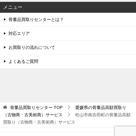
メニュー
骨董品買取りセンターとは？
対応エリア
お買取りの流れについて
よくあるご質問
骨董品買取りセンター
TOP
愛媛県の骨董品高額買取り
（古物商・古美術商）サービス
松山市南吉田町の骨董品高額
買取り（古物商・古美術商）サービス