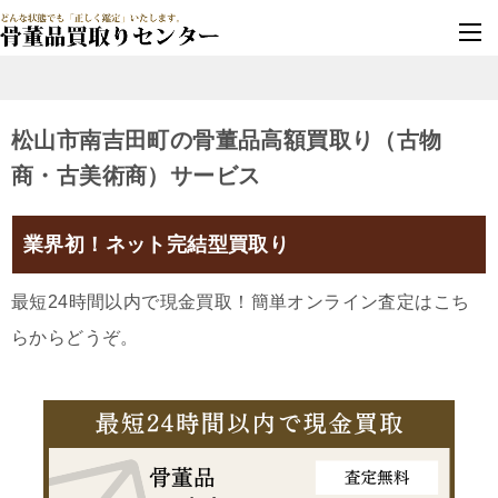
墓じまい・改葬
実績豊富・安心保証
松山市南吉田町の骨董品高額買取り（古物
商・古美術商）サービス
業界初！ネット完結型買取り
最短24時間以内で現金買取！簡単オンライン査定はこち
らからどうぞ。