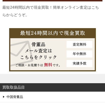
最短24時間以内で現金買取！簡単オンライン査定はこち
らからどうぞ。
買取取扱品目
中国骨董品