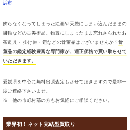
浜市
飾らなくなってしまった絵画や天袋にしまい込んだままの
掛軸などの古美術品。物置にしまったまま忘れさられたお
茶道具・ 掛け軸・鎧などの骨董品はございませんか？
骨
董品の鑑定経験豊富な専門家が、適正価格で買い取らせて
いただきます。
愛媛県を中心に無料出張査定もさせて頂きますので是非一
度ご連絡下さいませ。
※ 他の市町村部の方もお気軽にご相談ください。
業界初！ネット完結型買取り