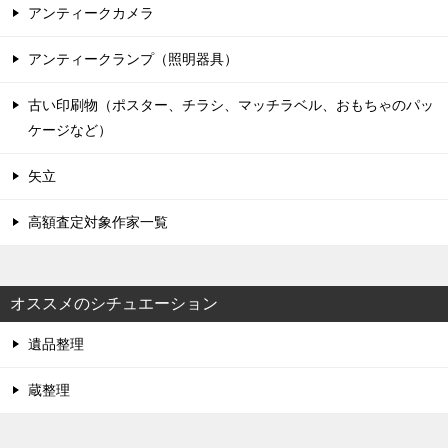
アンティークカメラ
アンティークランプ（照明器具）
古い印刷物（ポスター、チラシ、マッチラベル、おもちゃのパッ
ケージなど）
矢立
高額査定対象作家一覧
オススメのシチュエーション
遺品整理
蔵整理